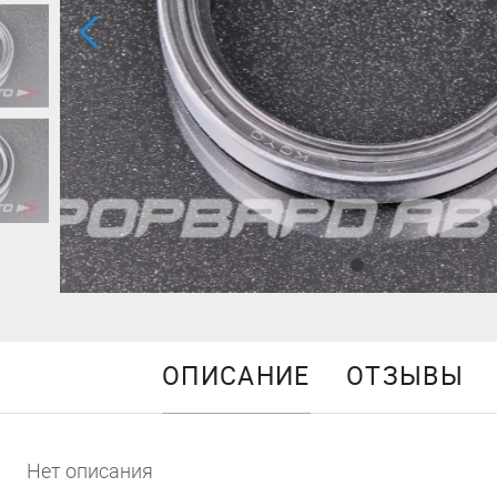
ОПИСАНИЕ
ОТЗЫВЫ
Нет описания