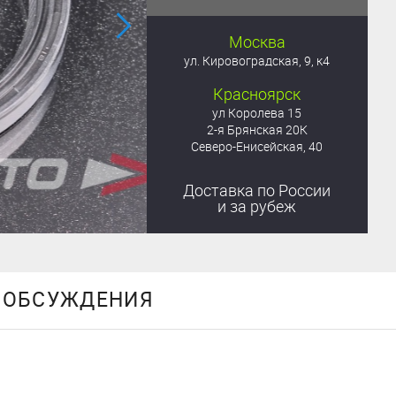
Москва
ул. Кировоградская, 9, к4
Красноярск
ул Королева 15
2-я Брянская 20К
Северо-Енисейская, 40
Доставка
по России
и за рубеж
ОБСУЖДЕНИЯ