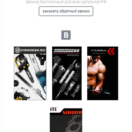
звонок бесплатный для всех регионов РФ
заказать обратный звонок
Мы в социальных сетях