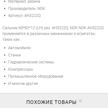
Материал: резина
Производитель: NOK
Артикул: AH3222Q
Сальник 60*82*12 (LH) рез. AH3222Q, NOK NOK AH3222Q
применяется в различных механизмах и агрегатах,
таких как:
Автомобили
Станки
Гидравлические системы
Компрессоры
Промышленное оборудование
И многие другие
ПОХОЖИЕ
ТОВАРЫ
10