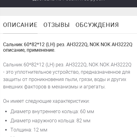
ОПИСАНИЕ
ОТЗЫВЫ
ОБСУЖДЕНИЯ
Сальник 60*82*12 (LH) рез. AH3222Q, NOK NOK AH3222Q
описание, применение.
Сальник 60*82*12 (LH) рез. AH3222Q, NOK NOK AH3222Q
- это уплотнительное устройство, предназначенное для
защиты от проникновения пыли, грязи, воды и других
внешних факторов в механизмы и агрегаты.
Он имеет следующие характеристики:
Диаметр внутреннего кольца: 60 мм
Диаметр наружного кольца: 82 мм
Толщина: 12 мм