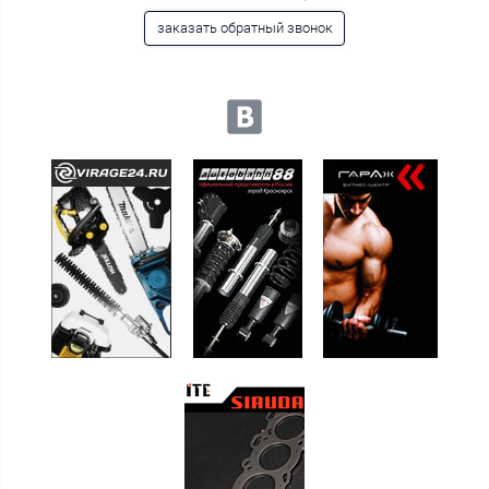
заказать обратный звонок
Мы в социальных сетях