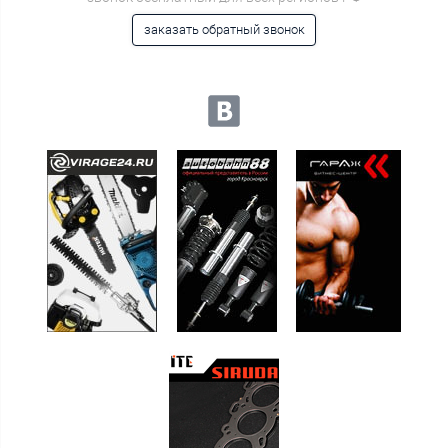
заказать обратный звонок
Мы в социальных сетях