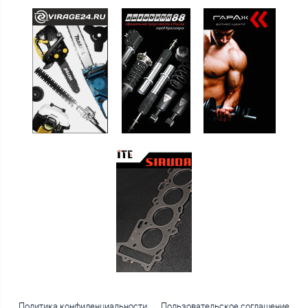
Политика конфиденциальности
Пользовательское соглашение