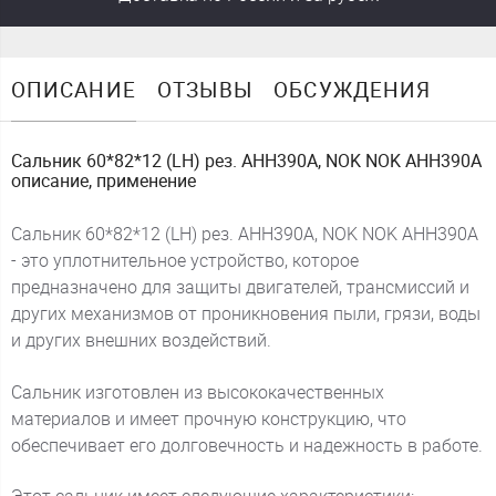
ОПИСАНИЕ
ОТЗЫВЫ
ОБСУЖДЕНИЯ
Сальник 60*82*12 (LH) рез. AHH390A, NOK NOK AHH390A
описание, применение
Сальник 60*82*12 (LH) рез. AHH390A, NOK NOK AHH390A
- это уплотнительное устройство, которое
предназначено для защиты двигателей, трансмиссий и
других механизмов от проникновения пыли, грязи, воды
и других внешних воздействий.
Сальник изготовлен из высококачественных
материалов и имеет прочную конструкцию, что
обеспечивает его долговечность и надежность в работе.