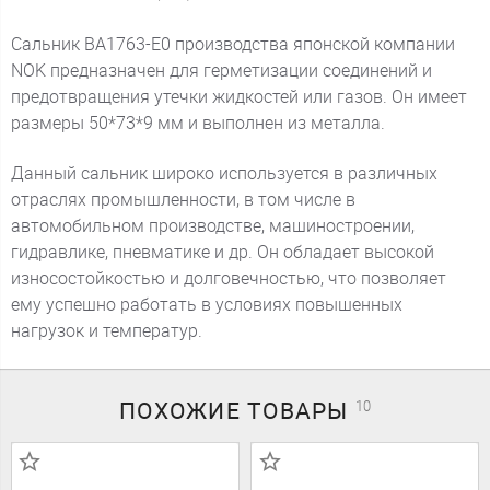
Сальник BA1763-E0 производства японской компании
NOK предназначен для герметизации соединений и
предотвращения утечки жидкостей или газов. Он имеет
размеры 50*73*9 мм и выполнен из металла.
Данный сальник широко используется в различных
отраслях промышленности, в том числе в
автомобильном производстве, машиностроении,
гидравлике, пневматике и др. Он обладает высокой
износостойкостью и долговечностью, что позволяет
ему успешно работать в условиях повышенных
нагрузок и температур.
ПОХОЖИЕ
ТОВАРЫ
10