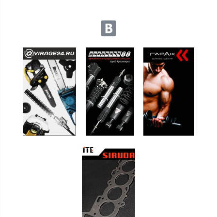
Мы в социальных сетях