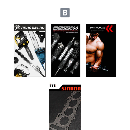
Мы в социальных сетях