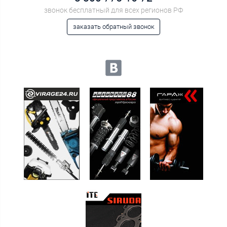
звонок бесплатный для всех регионов РФ
заказать обратный звонок
Мы в социальных сетях