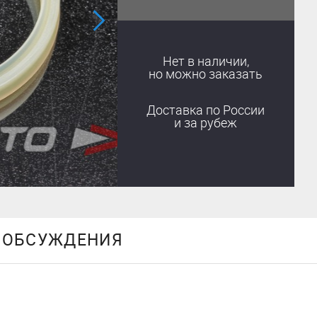
Нет в наличии,
но можно заказать
Доставка
по России
и за рубеж
ОБСУЖДЕНИЯ