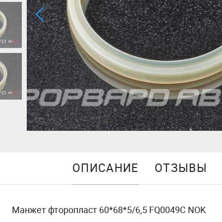
ОПИСАНИЕ
ОТЗЫВЫ
Манжет фторопласт 60*68*5/6,5 FQ0049C NOK