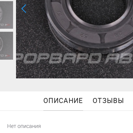
ОПИСАНИЕ
ОТЗЫВЫ
Нет описания