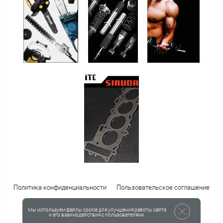
Политика конфиденциальности
Пользовательское соглашение
Публичная оферта
Мы используем файлы cookie для улучшения работы сайта
© 2001—2026 Интернет-магазин «Русподшипник»
и его взаимодействия с пользователями.