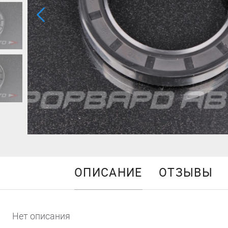
ОПИСАНИЕ
ОТЗЫВЫ
Нет описания