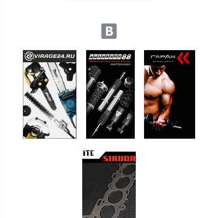
Мы в социальных сетях