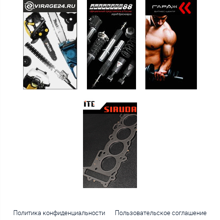
Политика конфиденциальности
Пользовательское соглашение