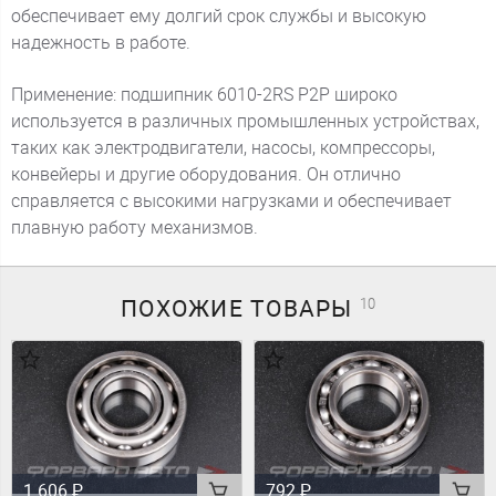
обеспечивает ему долгий срок службы и высокую
надежность в работе.
Применение: подшипник 6010-2RS P2P широко
используется в различных промышленных устройствах,
таких как электродвигатели, насосы, компрессоры,
конвейеры и другие оборудования. Он отлично
справляется с высокими нагрузками и обеспечивает
плавную работу механизмов.
ПОХОЖИЕ
ТОВАРЫ
10
1 606
₽
792
₽