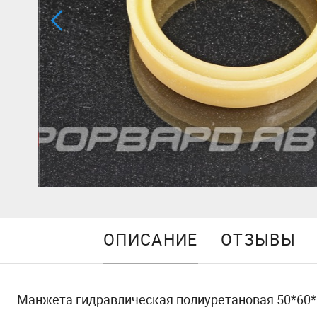
ОПИСАНИЕ
ОТЗЫВЫ
Манжета гидравлическая полиуретановая 50*60*