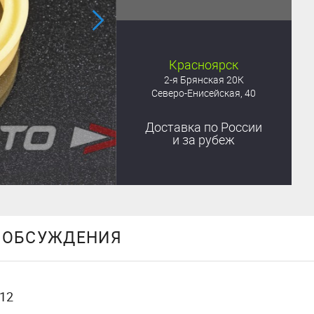
Красноярск
2-я Брянская 20К
Северо-Енисейская, 40
Доставка
по России
и за рубеж
ОБСУЖДЕНИЯ
12