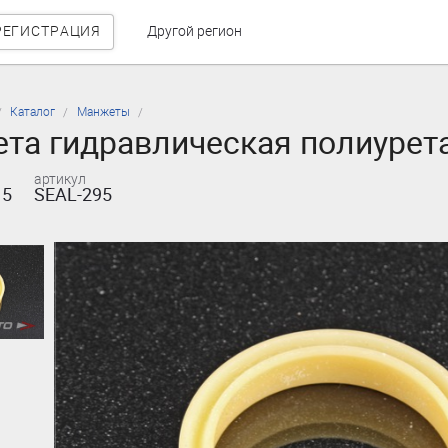
РЕГИСТРАЦИЯ
Другой регион
Каталог
Манжеты
та гидравлическая полиурет
артикул
15
SEAL-295