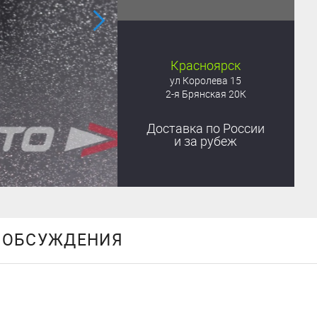
Красноярск
ул Королева 15
2-я Брянская 20К
Доставка
по России
и за рубеж
ОБСУЖДЕНИЯ