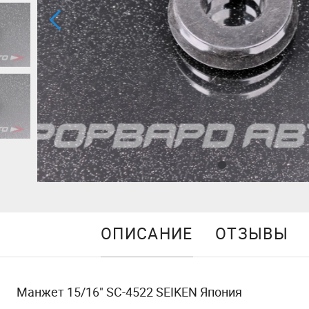
ОПИСАНИЕ
ОТЗЫВЫ
Манжет 15/16" SC-4522 SEIKEN Япония