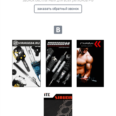
звонок бесплатный для всех регионов РФ
заказать обратный звонок
Мы в социальных сетях