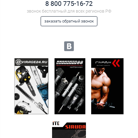
8 800 775-16-72
звонок бесплатный для всех регионов РФ
заказать обратный звонок
Мы в социальных сетях