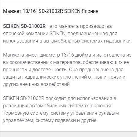
Манжет 13/16" SD-21002R SEIKEN Япония
SEIKEN SD-21002R
- это манжета производства
японской компании SEIKEN, предназначенная для
использования в автомобильных системах гидравлики.
Манжета имеет диаметр 13/16 дюйма и изготовлена из
высококачественных материалов, обеспечивающих ее
прочность и долговечность. Она предназначена для
защиты гидравлических уплотнений от пыли, грязи и
других внешних воздействий.
SEIKEN SD-21002R подходит для использования в
различных автомобильных системах, включая
тормозную систему, систему управления рулевым
управлением, систему подвески и другие.