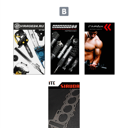
Мы в социальных сетях