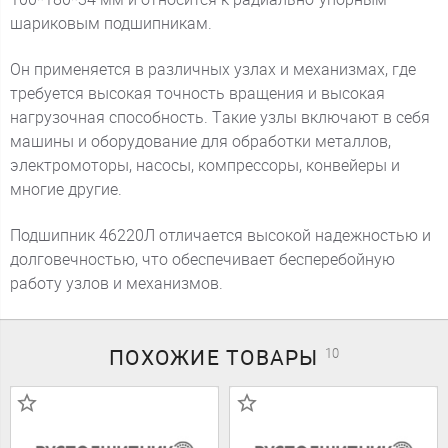
шариковым подшипникам.
Он применяется в различных узлах и механизмах, где
требуется высокая точность вращения и высокая
нагрузочная способность. Такие узлы включают в себя
машины и оборудование для обработки металлов,
электромоторы, насосы, компрессоры, конвейеры и
многие другие.
Подшипник 46220Л отличается высокой надежностью и
долговечностью, что обеспечивает бесперебойную
работу узлов и механизмов.
ПОХОЖИЕ
ТОВАРЫ
10