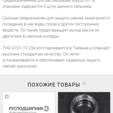
предназначенный для автомобилей Mazda GY. В
упаковке содержится 6 штук данного сальника.
Сальник предназначен для защиты свечей зажигания от
попадания в них воды, грязи и других посторонних
веществ. Он также предотвращает выход масла из
двигателя в свечные колодцы.
THG GY01-10-234 изготавливается в Тайване и отвечает
высоким стандартам качества. Он легко
устанавливается и обеспечивает надежную защиту
свечей зажигания.
ПОХОЖИЕ
ТОВАРЫ
10