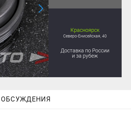
Красноярск
Северо-Енисейская, 40
Доставка
по России
и за рубеж
ОБСУЖДЕНИЯ