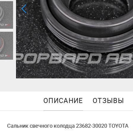
ОПИСАНИЕ
ОТЗЫВЫ
Сальник свечного колодца 23682-30020 TOYOTA