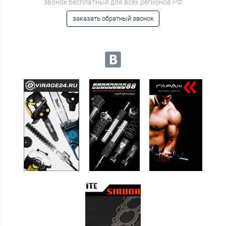
звонок бесплатный для всех регионов РФ
заказать обратный звонок
Мы в социальных сетях