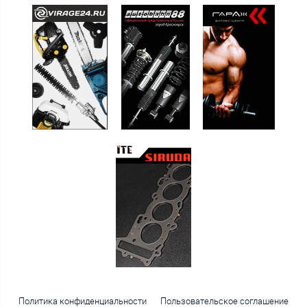
Политика конфиденциальности
Пользовательское соглашение