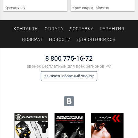
Красноярск
Красноярск
Москва
КОНТАКТЫ
ОПЛАТА
ДОСТАВКА
ГАРАНТИЯ
ВОЗВРАТ
НОВОСТИ
ДЛЯ ОПТОВИКОВ
8 800 775-16-72
звонок бесплатный для всех регионов РФ
заказать обратный звонок
Мы в социальных сетях