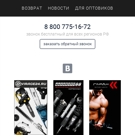
ВОЗВРАТ
НОВОСТИ
ДЛЯ ОПТОВИКОВ
8 800 775-16-72
звонок бесплатный для всех регионов РФ
заказать обратный звонок
Мы в социальных сетях