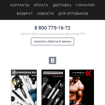
КОНТАКТЫ
ОПЛАТА
ДОСТАВКА
ГАРАНТИЯ
ВОЗВРАТ
НОВОСТИ
ДЛЯ ОПТОВИКОВ
8 800 775-16-72
звонок бесплатный для всех регионов РФ
заказать обратный звонок
Мы в социальных сетях