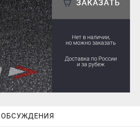
ЗАКАЗАТЬ
Нет в наличии,
но можно заказать
Доставка
по России
и за рубеж
ОБСУЖДЕНИЯ