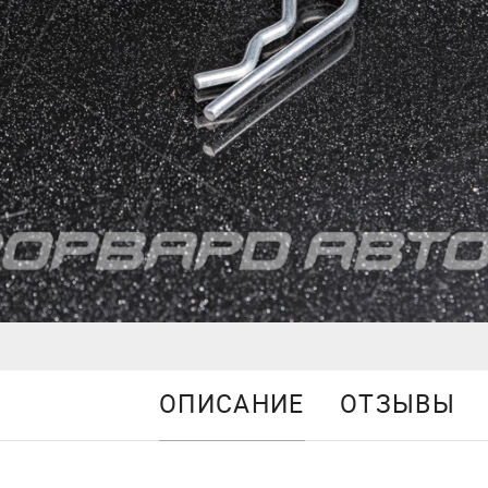
ОПИСАНИЕ
ОТЗЫВЫ