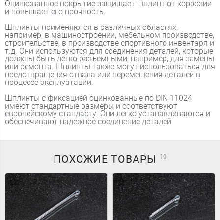
Оцинкованное покрытие защищает шплинт от коррозии
и повышает его прочность.
Шплинты применяются в различных областях,
например, в машиностроении, мебельном производстве,
строительстве, в производстве спортивного инвентаря и
т.д. Они используются для соединения деталей, которые
должны быть легко разъемными, например, для замены
или ремонта. Шплинты также могут использоваться для
предотвращения отвала или перемещения деталей в
процессе эксплуатации.
Шплинты с фиксацией оцинкованные по DIN 11024
имеют стандартные размеры и соответствуют
европейскому стандарту. Они легко устанавливаются и
обеспечивают надежное соединение деталей.
ПОХОЖИЕ
ТОВАРЫ
10