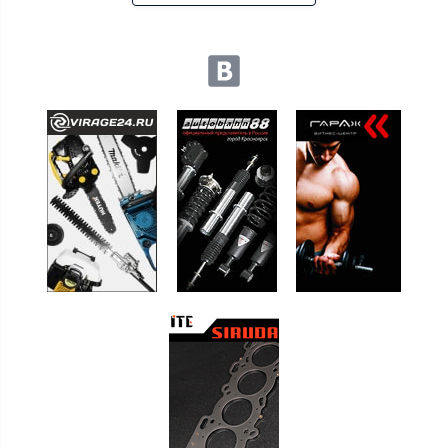
Мы в социальных сетях