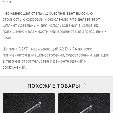
месте.
Нержавеющая сталь А2 обеспечивает высокую
стойкость к коррозии и окислению, что делает этот
шплинт идеальным для использования в условиях
повышенной влажности или воздействия агрессивных
сред.
Шплинт 3,2*71 нержавеющий А2 DIN 94 широко
применяется в машиностроении, судостроении, авиации,
а также в строительстве и ремонте зданий и
сооружений.
ПОХОЖИЕ
ТОВАРЫ
10