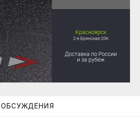
Красноярск
2-я Брянская 20К
Доставка
по России
и за рубеж
ОБСУЖДЕНИЯ