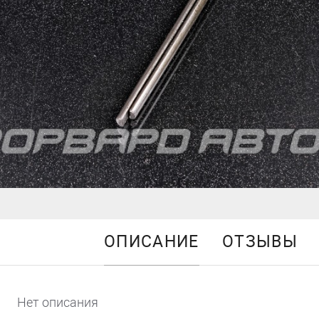
ОПИСАНИЕ
ОТЗЫВЫ
Нет описания