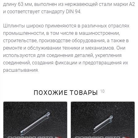
длину 63 мм, выполнен из нержавеющей стали марки А2
и соответствует стандарту DIN 94.
Шплинты широко применяются в различных отраслях
промышленности, в том числе в машиностроении,
строительстве, производстве оборудования, а также в
ремонте и обслуживании техники и механизмов. Они
используются для соединения деталей, укрепления
соединений, создания фиксации и предотвращения их
расшатывания.
ПОХОЖИЕ
ТОВАРЫ
10