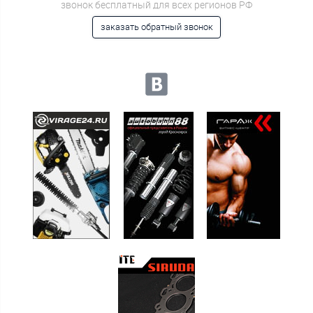
звонок бесплатный для всех регионов РФ
заказать обратный звонок
Мы в социальных сетях