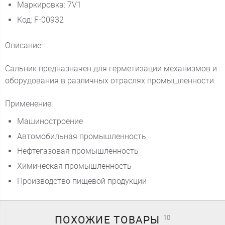
Маркировка: 7V1
Код: F-00932
Описание:
Сальник предназначен для герметизации механизмов и
оборудования в различных отраслях промышленности.
Применение:
Машиностроение
Автомобильная промышленность
Нефтегазовая промышленность
Химическая промышленность
Производство пищевой продукции
ПОХОЖИЕ
ТОВАРЫ
10