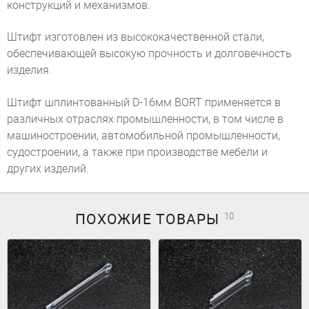
конструкций и механизмов.
Штифт изготовлен из высококачественной стали,
обеспечивающей высокую прочность и долговечность
изделия.
Штифт шплинтованный D-16мм BORT применяется в
различных отраслях промышленности, в том числе в
машиностроении, автомобильной промышленности,
судостроении, а также при производстве мебели и
других изделий.
ПОХОЖИЕ
ТОВАРЫ
10