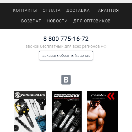
КОНТАКТЫ
ОПЛАТА
ДОСТАВКА
ГАРАНТИЯ
ВОЗВРАТ
НОВОСТИ
ДЛЯ ОПТОВИКОВ
8 800 775-16-72
звонок бесплатный для всех регионов РФ
заказать обратный звонок
Мы в социальных сетях