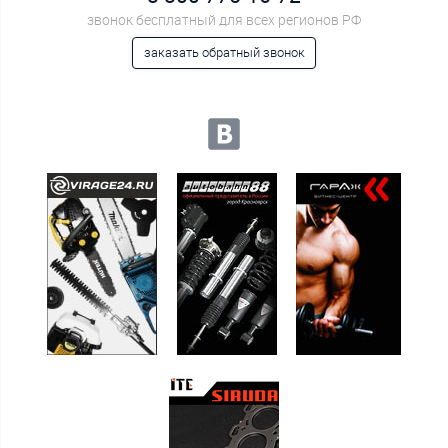
звонок бесплатный для всех регионов РФ
заказать обратный звонок
Мы в социальных сетях