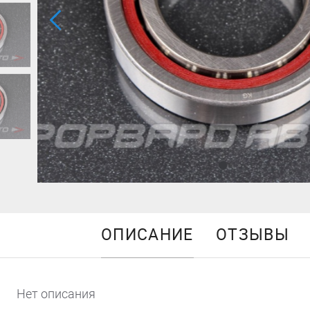
ОПИСАНИЕ
ОТЗЫВЫ
Нет описания