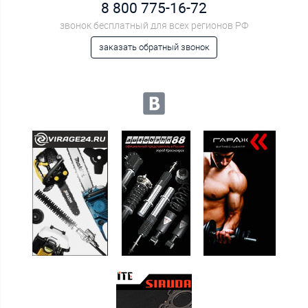
8 800 775-16-72
звонок бесплатный для всех регионов РФ
заказать обратный звонок
Мы в социальных сетях