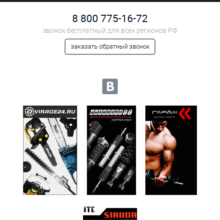
8 800 775-16-72
звонок бесплатный для всех регионов РФ
заказать обратный звонок
Мы в социальных сетях