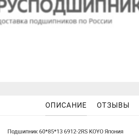
ОПИСАНИЕ
ОТЗЫВЫ
Подшипник 60*85*13 6912-2RS KOYO Япония