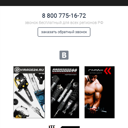
8 800 775-16-72
звонок бесплатный для всех регионов РФ
заказать обратный звонок
Мы в социальных сетях