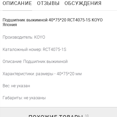
ОПИСАНИЕ
ОТЗЫВЫ
ОБСУЖДЕНИЯ
Подшипник выжимной 40*75*20 RCT4075-1S KOYO
Япония
Производитель: KOYO
Каталожный номер: RCT4075-1S
Описание: Подшипник выжимной
Характеристики: размеры - 40*75*20 мм
Вес: не указан
Габариты: не указаны
10