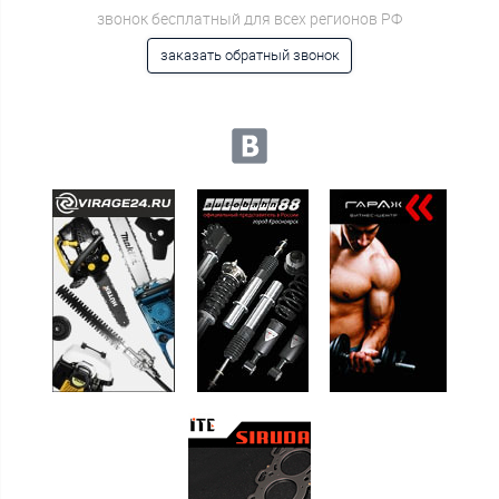
звонок бесплатный для всех регионов РФ
заказать обратный звонок
Мы в социальных сетях