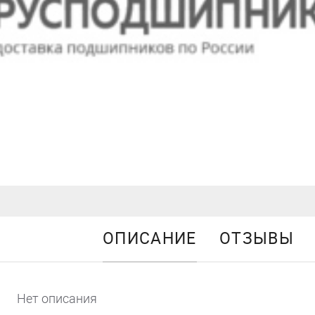
ОПИСАНИЕ
ОТЗЫВЫ
Нет описания