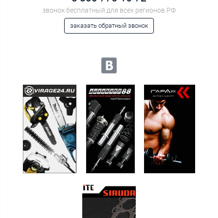
звонок бесплатный для всех регионов РФ
заказать обратный звонок
Мы в социальных сетях