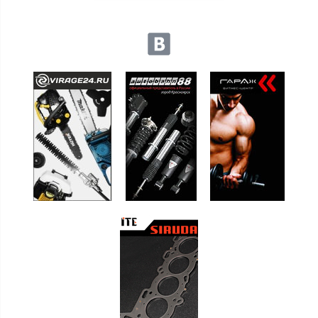
Мы в социальных сетях