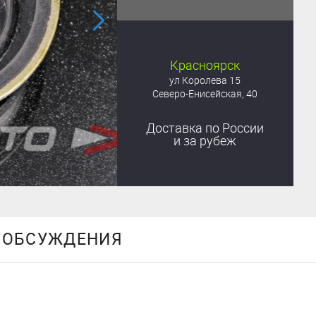
Красноярск
ул Королева 15
Северо-Енисейская, 40
Доставка
по России
и за рубеж
ОБСУЖДЕНИЯ