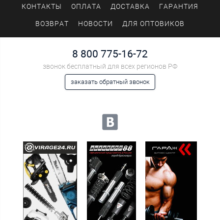
КОНТАКТЫ
ОПЛАТА
ДОСТАВКА
ГАРАНТИЯ
ВОЗВРАТ
НОВОСТИ
ДЛЯ ОПТОВИКОВ
8 800 775-16-72
звонок бесплатный для всех регионов РФ
заказать обратный звонок
Мы в социальных сетях