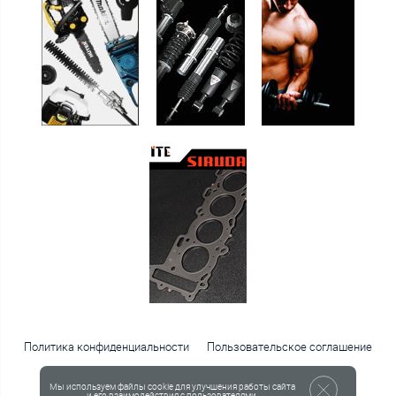
Политика конфиденциальности
Пользовательское соглашение
Публичная оферта
Мы используем файлы cookie для улучшения работы сайта
© 2001—2026 Интернет-магазин «Русподшипник»
и его взаимодействия с пользователями.