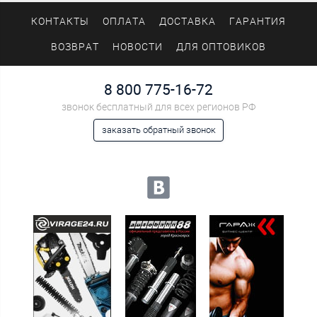
КОНТАКТЫ
ОПЛАТА
ДОСТАВКА
ГАРАНТИЯ
ВОЗВРАТ
НОВОСТИ
ДЛЯ ОПТОВИКОВ
8 800 775-16-72
звонок бесплатный для всех регионов РФ
заказать обратный звонок
Мы в социальных сетях