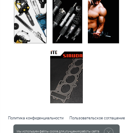
Политика конфиденциальности
Пользовательское соглашение
Публичная оферта
Мы используем файлы cookie для улучшения работы сайта